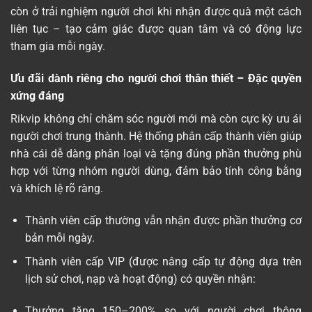
còn ở trải nghiệm người chơi khi nhận được quà một cách
liên tục – tạo cảm giác được quan tâm và có động lực
tham gia mỗi ngày.
Ưu đãi dành riêng cho người chơi thân thiết – Đặc quyền
xứng đáng
Rikvip không chỉ chăm sóc người mới mà còn cực kỳ ưu ái
người chơi trung thành. Hệ thống phân cấp thành viên giúp
nhà cái dễ dàng phân loại và tặng đúng phần thưởng phù
hợp với từng nhóm người dùng, đảm bảo tính công bằng
và khích lệ rõ ràng.
Thành viên cấp thường vẫn nhận được phần thưởng cơ
bản mỗi ngày.
Thành viên cấp VIP (được nâng cấp tự động dựa trên
lịch sử chơi, nạp và hoạt động) có quyền nhận:
Thưởng tăng 150–200% so với người chơi thông