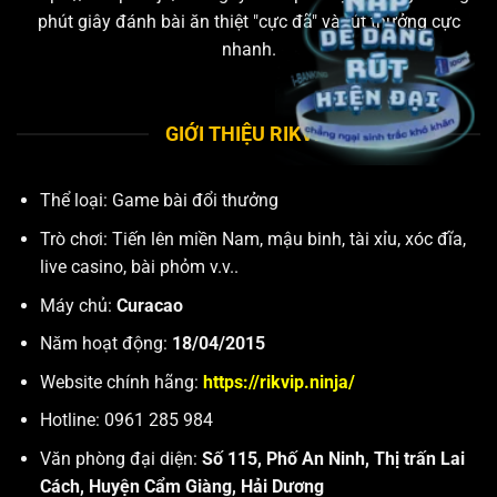
phút giây đánh bài ăn thiệt "cực đã" và rút thưởng cực
nhanh.
GIỚI THIỆU RIKVIP
Thể loại: Game bài đổi thưởng
Trò chơi: Tiến lên miền Nam, mậu binh, tài xỉu, xóc đĩa,
live casino, bài phỏm v.v..
Máy chủ:
Curacao
Năm hoạt động:
18/04/2015
Website chính hãng:
https://rikvip.ninja/
Hotline:
0961 285 984
Văn phòng đại diện:
Số 115, Phố An Ninh, Thị trấn Lai
Cách, Huyện Cẩm Giàng, Hải Dương