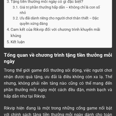
Tặng tiền thưởng mỗi ngày có gì đặc biệt?
Giá trị phần thưởng hấp dẫn – Không chỉ là con số
nhỏ
Ưu đãi dành riêng cho người chơi thân thiết – Đặc
quyền xứng đáng
Cam kết của Rikvip đối với chương trình khuyến mãi
khủng
Kết luận
Tổng quan về chương trình tặng tiền thưởng mỗi
ngày
Trong thế giới game đổi thưởng sôi động, việc người chơi
nhận được quà tặng, ưu đãi là điều không còn xa lạ. Thế
nhưng, không phải nền tảng nào cũng có thể mang đến
phần thưởng mỗi ngày một cách đều đặn, minh bạch và
hấp dẫn như tại Rikvip.
Rikvip hiện đang là một trong những cổng game nổi bật
với chính sách tặng tiền thưởng mỗi ngày dành cho toàn