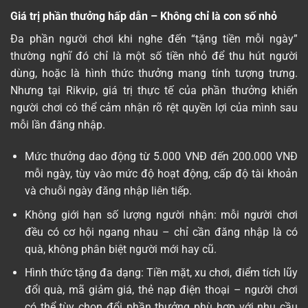
Giá trị phần thưởng hấp dẫn – Không chỉ là con số nhỏ
Đa phần người chơi khi nghe đến “tặng tiền mỗi ngày”
thường nghĩ đó chỉ là một số tiền nhỏ để thu hút người
dùng, hoặc là hình thức thưởng mang tính tượng trưng.
Nhưng tại Rikvip, giá trị thực tế của phần thưởng khiến
người chơi có thể cảm nhận rõ rệt quyền lợi của mình sau
mỗi lần đăng nhập.
Mức thưởng dao động từ 5.000 VNĐ đến 200.000 VNĐ
mỗi ngày, tùy vào mức độ hoạt động, cấp độ tài khoản
và chuỗi ngày đăng nhập liên tiếp.
Không giới hạn số lượng người nhận: mỗi người chơi
đều có cơ hội ngang nhau – chỉ cần đăng nhập là có
quà, không phân biệt người mới hay cũ.
Hình thức tặng đa dạng: Tiền mặt, xu chơi, điểm tích lũy
đổi quà, mã giảm giá, thẻ nạp điện thoại – người chơi
có thể tùy chọn đổi phần thưởng phù hợp với nhu cầu