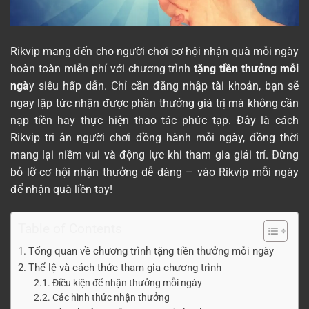
Rikvip mang đến cho người chơi cơ hội nhận quà mỗi ngày
hoàn toàn miễn phí với chương trình
tặng tiền thưởng mỗi
ngà
y siêu hấp dẫn. Chỉ cần đăng nhập tài khoản, bạn sẽ
ngay lập tức nhận được phần thưởng giá trị mà không cần
nạp tiền hay thực hiện thao tác phức tạp. Đây là cách
Rikvip tri ân người chơi đồng hành mỗi ngày, đồng thời
mang lại niềm vui và động lực khi tham gia giải trí. Đừng
bỏ lỡ cơ hội nhận thưởng dễ dàng – vào Rikvip mỗi ngày
để nhận quà liền tay!
Table of Contents
Tổng quan về chương trình tặng tiền thưởng mỗi ngày
Thể lệ và cách thức tham gia chương trình
Điều kiện để nhận thưởng mỗi ngày
Các hình thức nhận thưởng