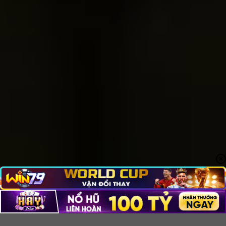
Bước 1: Truy cập trang chủ hoặc mở ứng dụng
Rikvip
Tương tự như bước đăng ký, bạn cần truy cập vào
website chính thức hoặc mở app Rikvip trên điện
thoại. Giao diện đăng nhập thường xuất hiện ngay
tại màn hình chính.
Nếu sử dụng ứng dụng, bạn có thể lưu thông tin tài
khoản để lần sau không cần nhập lại, giúp tiết kiệm
thời gian. Tuy nhiên, chỉ nên lưu khi bạn đang sử
dụng thiết bị cá nhân.
Hãy đảm bảo đường truyền mạng ổn định để quá
trình đăng nhập không bị gián đoạn hoặc lỗi kết nối.
Bước 2: Nhập thông tin tài khoản
Khi giao diện đăng nhập xuất hiện, bạn chỉ cần nhập