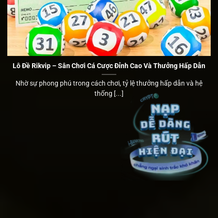
tức và bạn có thể sử dụng để đăng nhập vào hệ
thống.
Lô Đề Rikvip – Sân Chơi Cá Cược Đỉnh Cao Và Thưởng Hấp Dẫn
Nhờ sự phong phú trong cách chơi, tỷ lệ thưởng hấp dẫn và hệ
thống [...]
Hướng dẫn cách đăng ký Rikvip chi tiết từ A-Z
Cách đăng nhập vào Rikvip
Sau khi đã có tài khoản, bước tiếp theo là đăng nhập
để bắt đầu khám phá kho game khổng lồ tại Rikvip.
Các bước thực hiện rất đơn giản và chỉ mất vài giây.