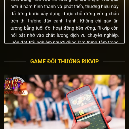
hơn 8 năm hình thành và phát triển, thương hiệu này
đã từng bước xây dựng được chỗ đứng vững chắc
trên thị trường đầy cạnh tranh. Không chỉ gây ấn
tượng bằng tuổi đời hoạt động bền vững, Rikvip còn
nổi bật nhờ vào chất lượng dịch vụ chuyên nghiệp,
luôn đặt trải nghiệm người dùng làm trung tâm trong
mọi cải tiến.
GAME ĐỔI THƯỞNG RIKVIP
Không phải ngẫu nhiên mà Rikvip liên tục có mặt
trong bảng xếp hạng các nhà cái uy tín được cộng
đồng cá cược đánh giá cao. Sự tin tưởng của người
chơi chính là minh chứng rõ ràng nhất cho năng lực
vận hành cũng như cam kết lâu dài của thương hiệu
này trong việc tạo dựng một sân chơi công bằng, an
toàn và minh bạch. Mỗi sản phẩm giải trí được cung
cấp trên nền tảng đều được đầu tư kỹ lưỡng về mặt
giao diện, âm thanh, tính năng cũng như hệ thống
bảo mật, nhằm đảm bảo rằng mọi ván cược đều diễn