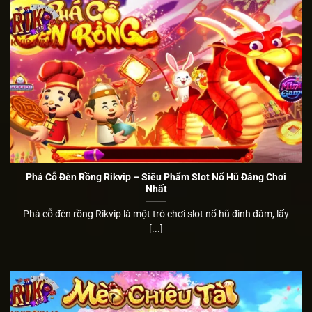
Những ưu điểm nổi bật của cổng game Rikvip hấp dẫn
Top những tựa game đổi thưởng hấp dẫn
nhất tại Rikvip
Khi tham gia vào hệ sinh thái giải trí của Rikvip,
người chơi sẽ được khám phá một loạt trò chơi đổi
thưởng kịch tính, đa dạng và phù hợp với mọi đối
tượng. Dưới đây là những cái tên nổi bật mà bạn
Phá Cỗ Đèn Rồng Rikvip – Siêu Phẩm Slot Nổ Hũ Đáng Chơi
Nhất
không nên bỏ lỡ khi đặt chân vào sân chơi này:
Phá cỗ đèn rồng Rikvip là một trò chơi slot nổ hũ đình đám, lấy
Tài Xỉu – Lối chơi đơn giản, cơ hội thắng cao
[...]
Tài Xỉu là một trong những trò chơi quen thuộc, được
đông đảo người chơi lựa chọn bởi tính chất dễ hiểu
và tốc độ diễn ra nhanh. Tại Rikvip, người chơi chỉ
cần dự đoán tổng điểm của ba viên xúc xắc có lớn