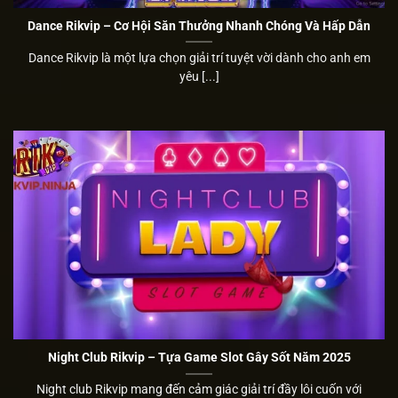
Trải nghiệm cá cược mọi lúc mọi nơi với ứng dụng di
Dance Rikvip – Cơ Hội Săn Thưởng Nhanh Chóng Và Hấp Dẫn
động
Dance Rikvip là một lựa chọn giải trí tuyệt vời dành cho anh em
Với mong muốn mang đến sự tiện lợi tối đa cho
yêu [...]
người chơi, Rikvip đã phát triển và cho ra mắt phiên
bản ứng dụng riêng dành cho thiết bị di động. Thay
vì chỉ truy cập thông qua trình duyệt web, giờ đây
người dùng có thể tải trực tiếp ứng dụng về điện
thoại chỉ với vài thao tác đơn giản. Sau khi cài đặt,
bạn có thể đăng nhập tài khoản và tham gia cá cược
mọi lúc, mọi nơi – dù đang ở nhà, trên đường hay khi
đang thư giãn cà phê.
Khuyến mãi hấp dẫn được cập nhật liên tục
Một trong những yếu tố giúp Rikvip giữ chân người
chơi lâu dài chính là hệ thống khuyến mãi được triển
Night Club Rikvip – Tựa Game Slot Gây Sốt Năm 2025
khai đều đặn mỗi ngày. Từ các gói thưởng nạp lần
đầu, ưu đãi hoàn trả, đến chương trình tri ân hội viên
Night club Rikvip mang đến cảm giác giải trí đầy lôi cuốn với