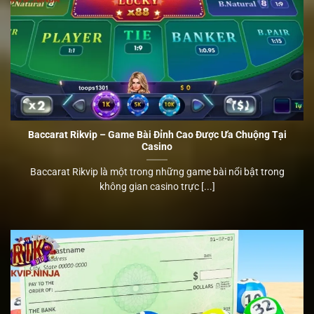
đầu.
Bước này chỉ mất khoảng 1 phút để thực hiện và là
bước đầu tiên quan trọng giúp bạn bước vào thế giới
game đổi thưởng đỉnh cao tại Rikvip.
Bước 3: Điền thông tin đăng ký tài khoản
Tại cửa sổ đăng ký, bạn cần điền các thông tin như:
Baccarat Rikvip – Game Bài Đỉnh Cao Được Ưa Chuộng Tại
Casino
tên đăng nhập, mật khẩu, xác nhận mật khẩu và mã
giới thiệu (nếu có). Hãy chọn tên tài khoản dễ nhớ và
Baccarat Rikvip là một trong những game bài nổi bật trong
mật khẩu đủ mạnh để bảo mật thông tin tốt hơn.
không gian casino trực [...]
Lưu ý rằng bạn nên ghi nhớ thông tin đăng nhập để
tránh mất tài khoản sau này. Mật khẩu nên chứa cả
chữ hoa, chữ thường và số để tăng độ bảo mật.
Sau khi hoàn tất, nhấn “Đăng ký” để hệ thống xử lý
yêu cầu. Nếu hợp lệ, tài khoản sẽ được tạo ngay lập