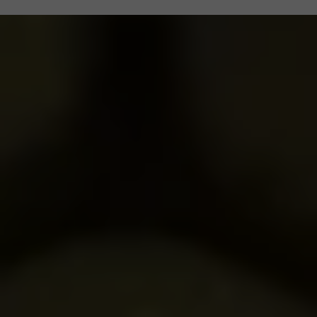
Bỏ
qua
nội
dung