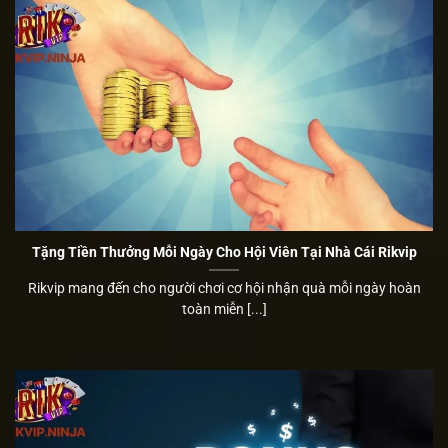
Song song đó, Rikvip cũng định hướng trở thành một
thương hiệu tiên phong trong việc tích hợp các xu
hướng công nghệ mới như trí tuệ nhân tạo (AI), dữ
liệu lớn (Big Data), và blockchain để cá nhân hóa trải
nghiệm người dùng và tăng cường tính minh bạch
trong mọi giao dịch.
Bên cạnh đó, cổng game cũng chú trọng đến việc
xây dựng cộng đồng người chơi văn minh, hỗ trợ
Tặng Tiền Thưởng Mỗi Ngày Cho Hội Viên Tại Nhà Cái Rikvip
người dùng một cách toàn diện và tạo ra môi trường
cá cược có trách nhiệm.
Rikvip mang đến cho người chơi cơ hội nhận quà mỗi ngày hoàn
toàn miễn [...]