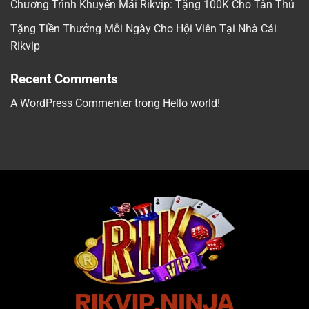
Chương Trình Khuyến Mãi Rikvip: Tặng 100K Cho Tân Thủ
Tặng Tiền Thưởng Mỗi Ngày Cho Hội Viên Tại Nhà Cái
Rikvip
Recent Comments
A WordPress Commenter
trong
Hello world!