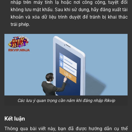
nhập trên máy tính lạ hoặc nơi công cộng, tuyệt đối
không lưu mật khẩu. Sau khi sử dụng, hãy đăng xuất tài
khoản và xóa dữ liệu trình duyệt để tránh bị khai thác
trái phép.
Các lưu ý quan trọng cần nắm khi đăng nhập Rikvip
Kết luận
Thông qua bài viết này, bạn đã được hướng dẫn cụ thể