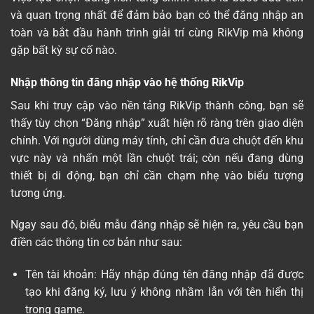
và quan trọng nhất để đảm bảo bạn có thể đăng nhập an
toàn và bắt đầu hành trình giải trí cùng RikVip mà không
gặp bất kỳ sự cố nào.
Nhập thông tin đăng nhập vào hệ thống RikVip
Sau khi truy cập vào nền tảng RikVip thành công, bạn sẽ
thấy tùy chọn “Đăng nhập” xuất hiện rõ ràng trên giao diện
chính. Với người dùng máy tính, chỉ cần đưa chuột đến khu
vực này và nhấn một lần chuột trái; còn nếu đang dùng
thiết bị di động, bạn chỉ cần chạm nhẹ vào biểu tượng
tương ứng.
Ngay sau đó, biểu mẫu đăng nhập sẽ hiện ra, yêu cầu bạn
điền các thông tin cơ bản như sau:
Tên tài khoản: Hãy nhập đúng tên đăng nhập đã được
tạo khi đăng ký, lưu ý không nhầm lẫn với tên hiển thị
trong game.