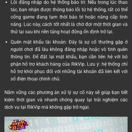
Lỗi đăng nhập do hệ thống bảo trì: Nếu trong lúc thao
tác, bạn nhận được thông báo lỗi từ hệ thống, rất có thể
cổng game đang tạm thời bảo trì hoặc nâng cấp tính
năng. Lúc này, cách tốt nhất là chờ đợi một thời gian và
thử lại sau khi nền tảng hoạt động ổn định trở lại.
Quên mật khẩu tài khoản: Đây là sự cố thường gặp ở
người chơi đã lâu không đăng nhập hoặc vô tình quên
thông tin. Để đặt lại mật khẩu, bạn cần liên hệ với bộ
phận hỗ trợ khách hàng của RikVip. Lưu ý: hệ thống chỉ
hỗ trợ khôi phục đối với những tài khoản đã liên kết với
số điện thoại chính chủ.
Nắm vững các phương án xử lý sự cố này sẽ giúp bạn tiết
kiệm thời gian và nhanh chóng quay lại trải nghiệm các
dịch vụ tại RikVip mà không gặp trở ngại.