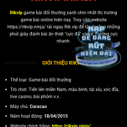
Rikvip
game bài đổi thưởng xanh chín nhất thị trường
game bài online hiện nay. Truy cập website
https://rikvip.ninja/
tải ngay Rik.vip để tận hưởng những
phút giây đánh bài ăn thiệt "cực đã" và rút thưởng cực
nhanh.
GIỚI THIỆU RIKVIP
Thể loại: Game bài đổi thưởng
Trò chơi: Tiến lên miền Nam, mậu binh, tài xỉu, xóc đĩa,
live casino, bài phỏm v.v..
Máy chủ:
Curacao
Năm hoạt động:
18/04/2015
Website chính hãng:
https://rikvip.ninja/