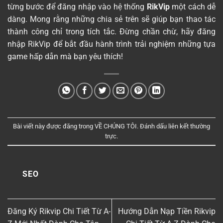
từng bước để đăng nhập vào hệ thống
RikVip
một cách dễ
dàng. Mong rằng những chia sẻ trên sẽ giúp bạn thao tác
thành công chỉ trong tích tắc. Đừng chần chừ, hãy đăng
nhập RikVip để bắt đầu hành trình trải nghiệm những tựa
game hấp dẫn mà bạn yêu thích!
Bài viết này được đăng trong
VỀ CHÚNG TÔI
. Đánh dấu
liên kết thường
trực
.
SEO
Đăng Ký Rikvip Chi Tiết Từ A-
Hướng Dẫn Nạp Tiền Rikvip