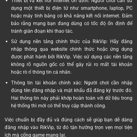
Thiết bị và kết nối internet ổn định: Người chơi cần sử
dụng một thiết bị điện tử như smartphone, laptop, PC
hoặc máy tính bảng có khả năng kết nối internet. Đảm
bảo rằng mạng bạn đang dùng có tốc độ ổn định để
tránh gián đoạn khi thao tác.
Sử dụng nền tảng chính thức của RikVip: Hãy đăng
nhập thông qua website chính thức hoặc ứng dụng
được phát hành bởi RikVip. Việc sử dụng các nền tảng
không rõ nguồn gốc có thể gây rủi ro mất tài khoản
hoặc rò rỉ thông tin cá nhân.
Thông tin tài khoản chính xác: Người chơi cần nhập
đúng tên đăng nhập và mật khẩu đã đăng ký trước đó.
Hai thông tin này phải khớp hoàn toàn với dữ liệu trong
hệ thống thì mới có thể truy cập thành công.
Việc chuẩn bị đầy đủ và đúng cách sẽ giúp bạn dễ dàng
đăng nhập vào RikVip, từ đó tận hưởng trọn vẹn mọi tiện
ích mà cổng game mang lại.