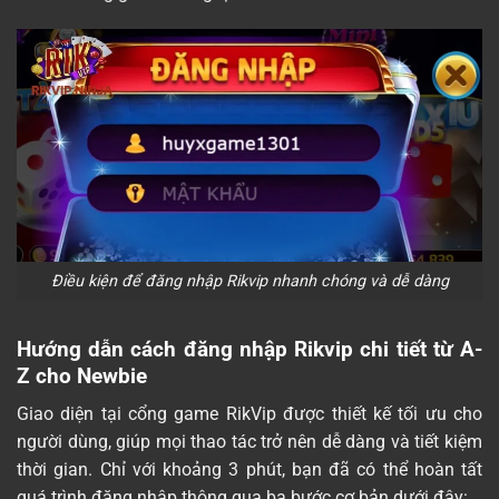
Điều kiện để đăng nhập Rikvip nhanh chóng và dễ dàng
Hướng dẫn cách đăng nhập Rikvip chi tiết từ A-
Z cho Newbie
Giao diện tại cổng game RikVip được thiết kế tối ưu cho
người dùng, giúp mọi thao tác trở nên dễ dàng và tiết kiệm
thời gian. Chỉ với khoảng 3 phút, bạn đã có thể hoàn tất
quá trình đăng nhập thông qua ba bước cơ bản dưới đây: