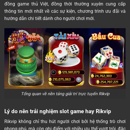
đồng game thủ Việt, đồng thời thường xuyên cung cấp
thông tin mới nhất về các sự kiện, chương trình ưu đãi và
hướng dẫn chi tiết dành cho người chơi mới.
Tổng quan về nền tảng giải trí trực tuyến Rikvip
Lý do nên trải nghiệm slot game hay Rikvip
Rikvip không chỉ thu hút người chơi bởi hệ thống trò chơi
phong phú, mà còn ghi điểm với nhiều ưu thế vượt trội, đặc