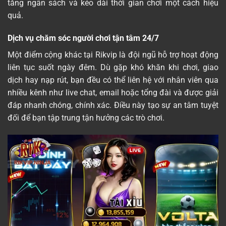
tăng ngân sách và kéo dài thời gian chơi một cách hiệu
quả.
Dịch vụ chăm sóc người chơi tận tâm 24/7
Một điểm cộng khác tại Rikvip là đội ngũ hỗ trợ hoạt động
liên tục suốt ngày đêm. Dù gặp khó khăn khi chơi, giao
dịch hay nạp rút, bạn đều có thể liên hệ với nhân viên qua
nhiều kênh như live chat, email hoặc tổng đài và được giải
đáp nhanh chóng, chính xác. Điều này tạo sự an tâm tuyệt
đối để bạn tập trung tận hưởng các trò chơi.