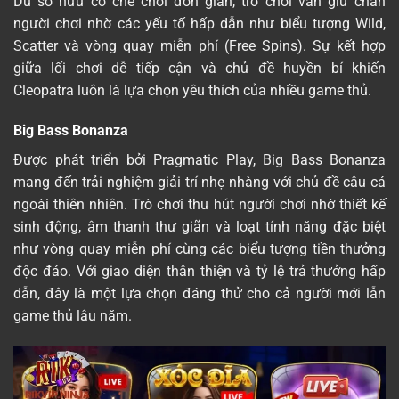
Dù sở hữu cơ chế chơi đơn giản, trò chơi vẫn giữ chân
người chơi nhờ các yếu tố hấp dẫn như biểu tượng Wild,
Scatter và vòng quay miễn phí (Free Spins). Sự kết hợp
giữa lối chơi dễ tiếp cận và chủ đề huyền bí khiến
Cleopatra luôn là lựa chọn yêu thích của nhiều game thủ.
Big Bass Bonanza
Được phát triển bởi Pragmatic Play, Big Bass Bonanza
mang đến trải nghiệm giải trí nhẹ nhàng với chủ đề câu cá
ngoài thiên nhiên. Trò chơi thu hút người chơi nhờ thiết kế
sinh động, âm thanh thư giãn và loạt tính năng đặc biệt
như vòng quay miễn phí cùng các biểu tượng tiền thưởng
độc đáo. Với giao diện thân thiện và tỷ lệ trả thưởng hấp
dẫn, đây là một lựa chọn đáng thử cho cả người mới lẫn
game thủ lâu năm.