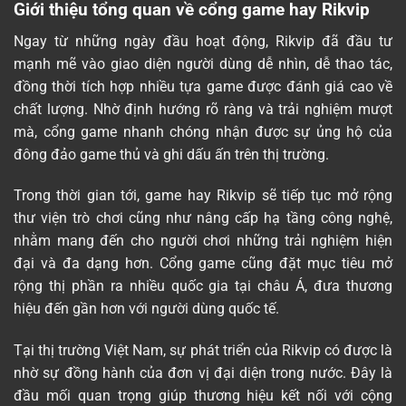
Giới thiệu tổng quan về cổng game hay Rikvip
Ngay từ những ngày đầu hoạt động, Rikvip đã đầu tư
mạnh mẽ vào giao diện người dùng dễ nhìn, dễ thao tác,
đồng thời tích hợp nhiều tựa game được đánh giá cao về
chất lượng. Nhờ định hướng rõ ràng và trải nghiệm mượt
mà, cổng game nhanh chóng nhận được sự ủng hộ của
đông đảo game thủ và ghi dấu ấn trên thị trường.
Trong thời gian tới, game hay Rikvip sẽ tiếp tục mở rộng
thư viện trò chơi cũng như nâng cấp hạ tầng công nghệ,
nhằm mang đến cho người chơi những trải nghiệm hiện
đại và đa dạng hơn. Cổng game cũng đặt mục tiêu mở
rộng thị phần ra nhiều quốc gia tại châu Á, đưa thương
hiệu đến gần hơn với người dùng quốc tế.
Tại thị trường Việt Nam, sự phát triển của Rikvip có được là
nhờ sự đồng hành của đơn vị đại diện trong nước. Đây là
đầu mối quan trọng giúp thương hiệu kết nối với cộng