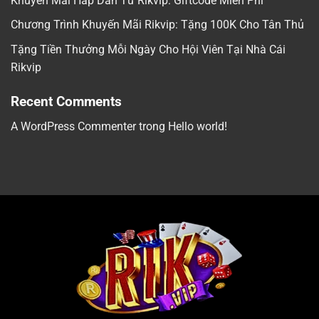
Khuyến Mãi Hấp Dẫn Từ Rikvip: Giftcode Miễn Phí
Chương Trình Khuyến Mãi Rikvip: Tặng 100K Cho Tân Thủ
Tặng Tiền Thưởng Mỗi Ngày Cho Hội Viên Tại Nhà Cái
Rikvip
Recent Comments
A WordPress Commenter
trong
Hello world!