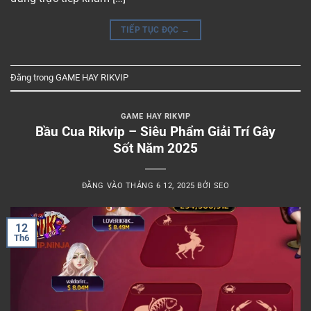
TIẾP TỤC ĐỌC
→
Đăng trong
GAME HAY RIKVIP
GAME HAY RIKVIP
Bầu Cua Rikvip – Siêu Phẩm Giải Trí Gây
Sốt Năm 2025
ĐĂNG VÀO
THÁNG 6 12, 2025
BỞI
SEO
12
Th6