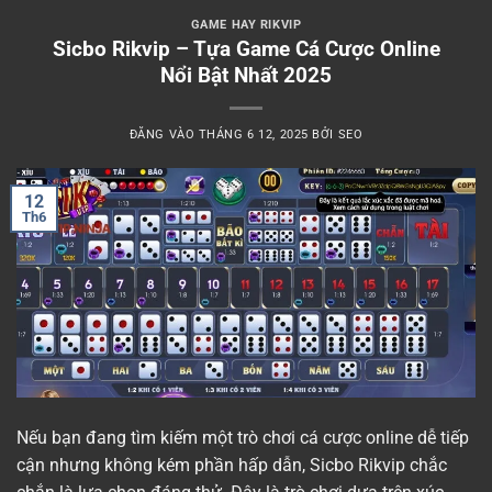
GAME HAY RIKVIP
Sicbo Rikvip – Tựa Game Cá Cược Online
Nổi Bật Nhất 2025
ĐĂNG VÀO
THÁNG 6 12, 2025
BỞI
SEO
12
Th6
Nếu bạn đang tìm kiếm một trò chơi cá cược online dễ tiếp
cận nhưng không kém phần hấp dẫn, Sicbo Rikvip chắc