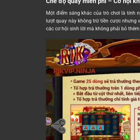
Chế độ quay miễn phí – Cơ hội kh
Một điểm sáng khác của trò chơi là tính 
lượt quay này không trừ tiền cược nhưng v
các cơ hội sinh lời mà không phải bỏ thêm