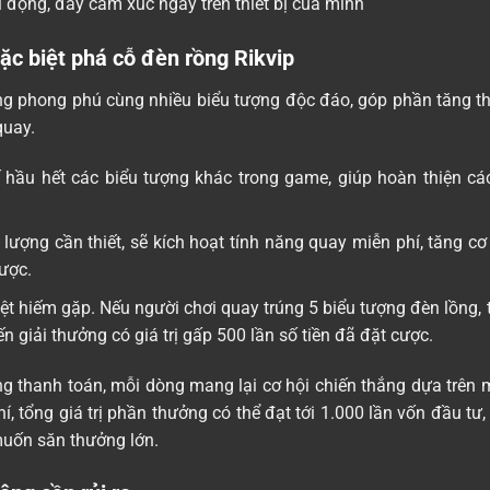
i động, đầy cảm xúc ngay trên thiết bị của mình
ặc biệt phá cỗ đèn rồng Rikvip
 phong phú cùng nhiều biểu tượng độc đáo, góp phần tăng t
 quay.
 hầu hết các biểu tượng khác trong game, giúp hoàn thiện cá
 lượng cần thiết, sẽ kích hoạt tính năng quay miễn phí, tăng cơ
ược.
ệt hiếm gặp. Nếu người chơi quay trúng 5 biểu tượng đèn lồng, 
 giải thưởng có giá trị gấp 500 lần số tiền đã đặt cược.
ng thanh toán, mỗi dòng mang lại cơ hội chiến thắng dựa trên
 tổng giá trị phần thưởng có thể đạt tới 1.000 lần vốn đầu tư,
uốn săn thưởng lớn.