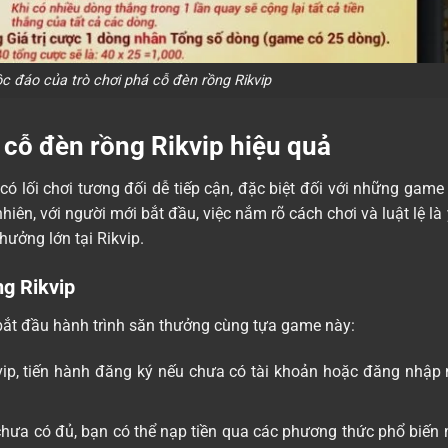
c đáo của trò chơi phá cỗ đèn rồng Rikvip
cỗ đèn rồng Rikvip hiệu quả
 có lối chơi tương đối dễ tiếp cận, đặc biệt đối với những game
nhiên, với người mới bắt đầu, việc nắm rõ cách chơi và luật lệ là
hưởng lớn tại Rikvip.
g Rikvip
ể bắt đầu hành trình săn thưởng cùng tựa game này:
ip, tiến hành đăng ký nếu chưa có tài khoản hoặc đăng nhập
chưa có đủ, bạn có thể nạp tiền qua các phương thức phổ biến