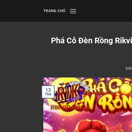
Bỏ
qua
TRANG CHỦ
nội
dung
Phá Cỗ Đèn Rồng Rikv
ĐĂ
13
Th6