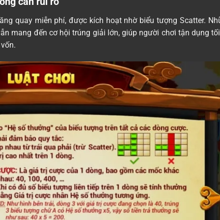
ông cần rủi ro
năng quay miễn phí, được kích hoạt nhờ biểu tượng Scatter. N
ẫn mang đến cơ hội trúng giải lớn, giúp người chơi tận dụng tố
 vốn.