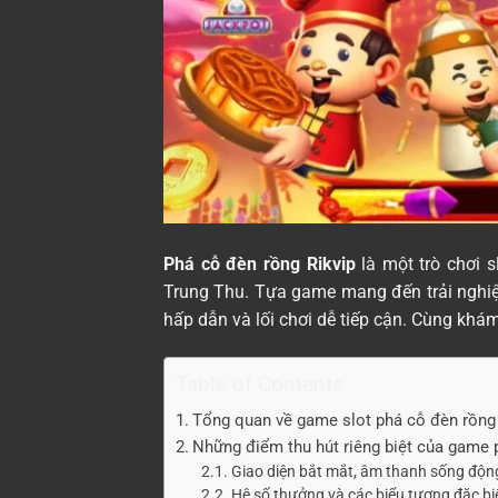
Phá cỗ đèn rồng Rikvip
là một trò chơi 
Trung Thu. Tựa game mang đến trải nghiệm
hấp dẫn và lối chơi dễ tiếp cận. Cùng khám 
Table of Contents
Tổng quan về game slot phá cỗ đèn rồng 
Những điểm thu hút riêng biệt của game 
Giao diện bắt mắt, âm thanh sống độn
Hệ số thưởng và các biểu tượng đặc biệ