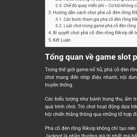
Chế độ quay miễn phí – Cơ hội không cầ
Hướng dẫn cách chơi phá cỗ đèn rồng Rik
Các bước tham gia phá cỗ đèn rồng Ri
Luật chơi trong game phá cỗ đèn rồng 
Bí quyết chơi phá cỗ đèn rồng Rikvip dễ 
Kết Luận
Tổng quan về game slot p
Trong thế giới game nổ hũ, phá cỗ đèn rồng
chơi mang đến nhịp điệu nhanh, nội dun
truyền thống.
Các biểu tượng như bánh trung thu, ấm tr
quá trình chơi. Trò chơi hoạt động dựa t
hội chiến thắng thông qua những tổ hợp đ
Phá cỗ đèn rồng Rikvip không chỉ tạo nên
Jackpot là phần thưởng giá trị nhất mà b