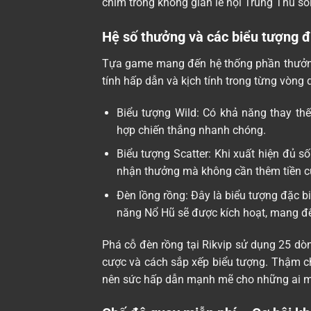
chìm trong không gian lễ hội Trung Thu sô
Hệ số thưởng và các biểu tượng đ
Tựa game mang đến hệ thống phần thưởng
tính hấp dẫn và kịch tính trong từng vòng
Biểu tượng Wild: Có khả năng thay thế
hợp chiến thắng nhanh chóng.
Biểu tượng Scatter: Khi xuất hiện đủ số
nhận thưởng mà không cần thêm tiền c
Đèn lồng rồng: Đây là biểu tượng đặc bi
năng Nổ Hũ sẽ được kích hoạt, mang đến
Phá cỗ đèn rồng tại Rikvip sử dụng 25 dò
cược và cách sắp xếp biểu tượng. Thậm chí,
nên sức hấp dẫn mạnh mẽ cho những ai m