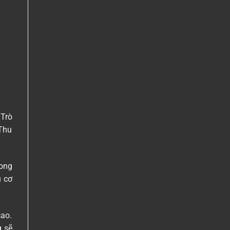
 Trò
 Thu
rong
u cơ
cao.
g sẽ