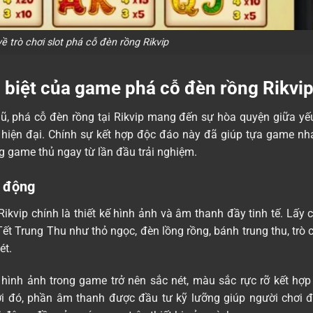
ề trò chơi slot phá cỗ đèn rồng Rikvip
 biệt của game phá cỗ đèn rồng Rikvi
hũ, phá cỗ đèn rồng tại Rikvip mang đến sự hòa quyện giữa yế
rí hiện đại. Chính sự kết hợp độc đáo này đã giúp tựa game n
 game thủ ngay từ lần đầu trải nghiệm.
g động
ikvip chính là thiết kế hình ảnh và âm thanh đầy tinh tế. Lấy
t Trung Thu như thỏ ngọc, đèn lồng rồng, bánh trung thu, trò 
ét.
hình ảnh trong game trở nên sắc nét, màu sắc rực rỡ kết hợp
i đó, phần âm thanh được đầu tư kỹ lưỡng giúp người chơi 