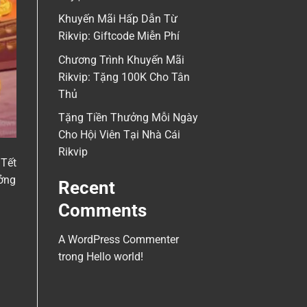
Khuyến Mãi Hấp Dẫn Từ
Rikvip: Giftcode Miễn Phí
Chương Trình Khuyến Mãi
Rikvip: Tặng 100K Cho Tân
Thủ
Tặng Tiền Thưởng Mỗi Ngày
Cho Hội Viên Tại Nhà Cái
Rikvip
 Tết
ưởng
Recent
Comments
A WordPress Commenter
trong
Hello world!