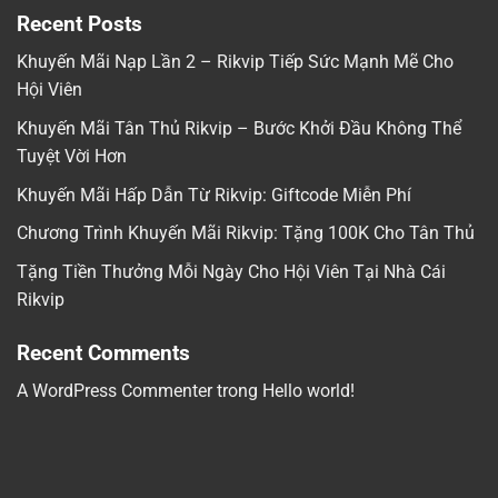
Recent Posts
Khuyến Mãi Nạp Lần 2 – Rikvip Tiếp Sức Mạnh Mẽ Cho
Hội Viên
Khuyến Mãi Tân Thủ Rikvip – Bước Khởi Đầu Không Thể
Tuyệt Vời Hơn
Khuyến Mãi Hấp Dẫn Từ Rikvip: Giftcode Miễn Phí
Chương Trình Khuyến Mãi Rikvip: Tặng 100K Cho Tân Thủ
Tặng Tiền Thưởng Mỗi Ngày Cho Hội Viên Tại Nhà Cái
Rikvip
Recent Comments
A WordPress Commenter
trong
Hello world!