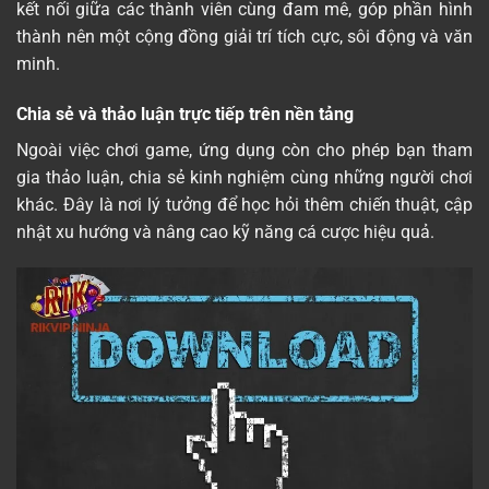
kết nối giữa các thành viên cùng đam mê, góp phần hình
thành nên một cộng đồng giải trí tích cực, sôi động và văn
minh.
Chia sẻ và thảo luận trực tiếp trên nền tảng
Ngoài việc chơi game, ứng dụng còn cho phép bạn tham
gia thảo luận, chia sẻ kinh nghiệm cùng những người chơi
khác. Đây là nơi lý tưởng để học hỏi thêm chiến thuật, cập
nhật xu hướng và nâng cao kỹ năng cá cược hiệu quả.