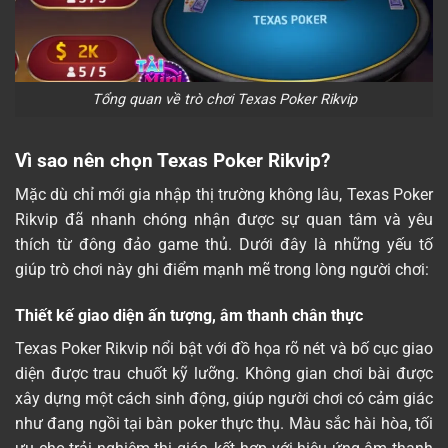
Tổng quan về trò chơi Texas Poker Rikvip
Vì sao nên chọn Texas Poker Rikvip?
Mặc dù chỉ mới gia nhập thị trường không lâu, Texas Poker
Rikvip đã nhanh chóng nhận được sự quan tâm và yêu
thích từ đông đảo game thủ. Dưới đây là những yếu tố
giúp trò chơi này ghi điểm mạnh mẽ trong lòng người chơi:
Thiết kế giao diện ấn tượng, âm thanh chân thực
Texas Poker Rikvip nổi bật với đồ họa rõ nét và bố cục giao
diện được trau chuốt kỹ lưỡng. Không gian chơi bài được
xây dựng một cách sinh động, giúp người chơi có cảm giác
như đang ngồi tại bàn poker thực thụ. Màu sắc hài hòa, tối