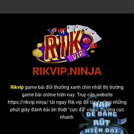
Rikvip
game bài đổi thưởng xanh chín nhất thị trường
game bài online hiện nay. Truy cập website
https://rikvip.ninja/
tải ngay Rik.vip để tận hưởng những
phút giây đánh bài ăn thiệt "cực đã" và rút thưởng cực
nhanh.