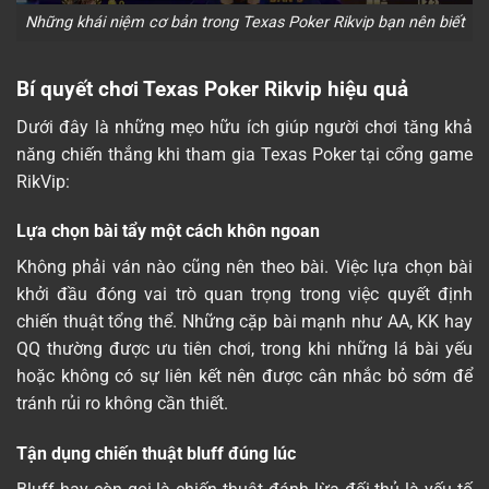
Những khái niệm cơ bản trong Texas Poker Rikvip bạn nên biết
Bí quyết chơi Texas Poker Rikvip hiệu quả
Dưới đây là những mẹo hữu ích giúp người chơi tăng khả
năng chiến thắng khi tham gia Texas Poker tại cổng game
RikVip:
Lựa chọn bài tẩy một cách khôn ngoan
Không phải ván nào cũng nên theo bài. Việc lựa chọn bài
khởi đầu đóng vai trò quan trọng trong việc quyết định
chiến thuật tổng thể. Những cặp bài mạnh như AA, KK hay
QQ thường được ưu tiên chơi, trong khi những lá bài yếu
hoặc không có sự liên kết nên được cân nhắc bỏ sớm để
tránh rủi ro không cần thiết.
Tận dụng chiến thuật bluff đúng lúc