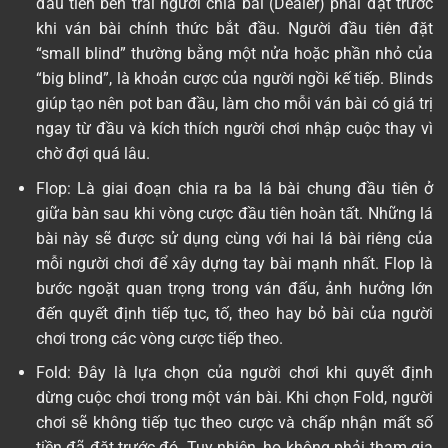
đầu tiên bên trái người chia bài (Dealer) phải đặt trước
khi ván bài chính thức bắt đầu. Người đầu tiên đặt
“small blind” thường bằng một nửa hoặc phần nhỏ của
“big blind”, là khoản cược của người ngồi kế tiếp. Blinds
giúp tạo nên pot ban đầu, làm cho mỗi ván bài có giá trị
ngay từ đầu và kích thích người chơi nhập cuộc thay vì
chờ đợi quá lâu.
Flop: Là giai đoạn chia ra ba lá bài chung đầu tiên ở
giữa bàn sau khi vòng cược đầu tiên hoàn tất. Những lá
bài này sẽ được sử dụng cùng với hai lá bài riêng của
mỗi người chơi để xây dựng tay bài mạnh nhất. Flop là
bước ngoặt quan trọng trong ván đấu, ảnh hưởng lớn
đến quyết định tiếp tục, tố, theo hay bỏ bài của người
chơi trong các vòng cược tiếp theo.
Fold: Đây là lựa chọn của người chơi khi quyết định
dừng cuộc chơi trong một ván bài. Khi chọn Fold, người
chơi sẽ không tiếp tục theo cược và chấp nhận mất số
tiền đã đặt trước đó. Tuy nhiên, họ không phải tham gia