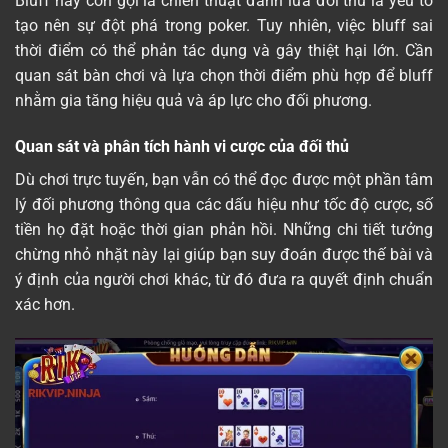
Bluff hay còn gọi là chiến thuật đánh lừa đối thủ là yếu tố
tạo nên sự đột phá trong poker. Tuy nhiên, việc bluff sai
thời điểm có thể phản tác dụng và gây thiệt hại lớn. Cần
quan sát bàn chơi và lựa chọn thời điểm phù hợp để bluff
nhằm gia tăng hiệu quả và áp lực cho đối phương.
Quan sát và phân tích hành vi cược của đối thủ
Dù chơi trực tuyến, bạn vẫn có thể đọc được một phần tâm
lý đối phương thông qua các dấu hiệu như tốc độ cược, số
tiền họ đặt hoặc thời gian phản hồi. Những chi tiết tưởng
chừng nhỏ nhặt này lại giúp bạn suy đoán được thế bài và
ý định của người chơi khác, từ đó đưa ra quyết định chuẩn
xác hơn.