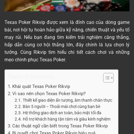
Texas Poker Rikvip được xem là đỉnh cao của dòng game
bài, nơi hội tụ hoàn hảo giữa kỹ năng, chiến thuật và yếu tố
may rủi. Nếu bạn đang tìm kiếm trải nghiệm căng thẳng,
hấp dẫn cùng cơ hội thắng lớn, đây chính là lựa chọn lý
tưởng. Cùng Rikvip tìm hiểu chi tiết cách chơi và những
mẹo chinh phục Texas Poker.
Table of Contents
Khái quát Texas Poker Rikvip
Vì sao nên chọn Texas Poker Rikvip?
Thiết kế giao diện ấn tượng, âm thanh chân thực
Bàn 5 người – Thoải mái chơi cùng bạn bè
Hệ thống giao dịch an toàn, bảo mật tối đa
Hỗ trợ khách hàng tận tâm và giàu kinh nghiệm
Các thuật ngữ cần biết trong Texas Poker Rikvip
Bí quyết chơi Texas Poker Rikvip hiệu quả