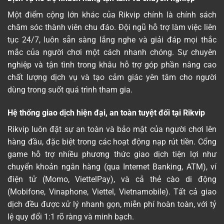
Một điểm cộng lớn khác của Rikvip chính là chính sách
chăm sóc thành viên chu đáo. Đội ngũ hỗ trợ làm việc liên
tục 24/7, luôn sẵn sàng lắng nghe và giải đáp mọi thắc
mắc của người chơi một cách nhanh chóng. Sự chuyên
nghiệp và tận tình trong khâu hỗ trợ góp phần nâng cao
chất lượng dịch vụ và tạo cảm giác yên tâm cho người
dùng trong suốt quá trình tham gia.
Hệ thống giao dịch hiện đại, an toàn tuyệt đối tại Rikvip
Rikvip luôn đặt sự an toàn và bảo mật của người chơi lên
hàng đầu, đặc biệt trong các hoạt động nạp rút tiền. Cổng
game hỗ trợ nhiều phương thức giao dịch tiện lợi như
chuyển khoản ngân hàng (qua Internet Banking, ATM), ví
điện tử (Momo, ViettelPay), và cả thẻ cào di động
(Mobifone, Vinaphone, Viettel, Vietnamobile). Tất cả giao
dịch đều được xử lý nhanh gọn, miễn phí hoàn toàn, với tỷ
lệ quy đổi 1:1 rõ ràng và minh bạch.