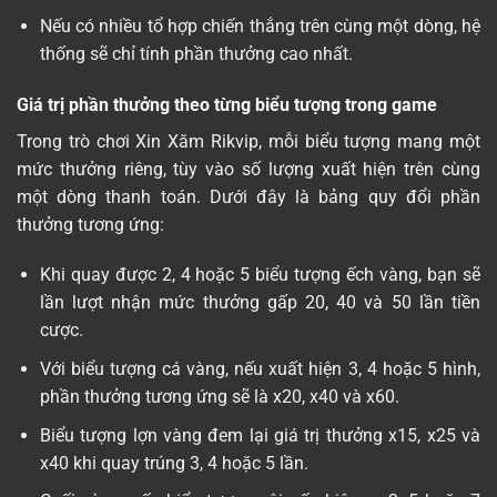
Nếu có nhiều tổ hợp chiến thắng trên cùng một dòng, hệ
thống sẽ chỉ tính phần thưởng cao nhất.
Giá trị phần thưởng theo từng biểu tượng trong game
Trong trò chơi Xin Xăm Rikvip, mỗi biểu tượng mang một
mức thưởng riêng, tùy vào số lượng xuất hiện trên cùng
một dòng thanh toán. Dưới đây là bảng quy đổi phần
thưởng tương ứng:
Khi quay được 2, 4 hoặc 5 biểu tượng ếch vàng, bạn sẽ
lần lượt nhận mức thưởng gấp 20, 40 và 50 lần tiền
cược.
Với biểu tượng cá vàng, nếu xuất hiện 3, 4 hoặc 5 hình,
phần thưởng tương ứng sẽ là x20, x40 và x60.
Biểu tượng lợn vàng đem lại giá trị thưởng x15, x25 và
x40 khi quay trúng 3, 4 hoặc 5 lần.