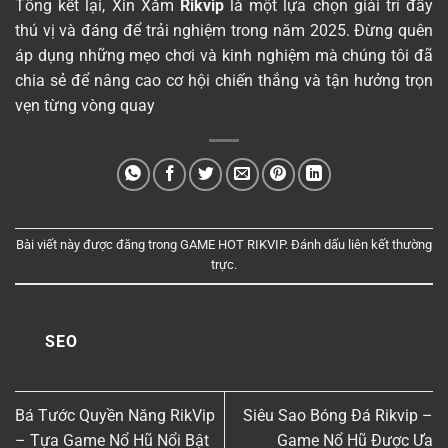
Tổng kết lại, Xin Xăm
Rikvip
là một lựa chọn giải trí đầy
thú vị và đáng để trải nghiệm trong năm 2025. Đừng quên
áp dụng những mẹo chơi và kinh nghiệm mà chúng tôi đã
chia sẻ để nâng cao cơ hội chiến thắng và tận hưởng trọn
vẹn từng vòng quay
Bài viết này được đăng trong
GAME HOT RIKVIP
. Đánh dấu
liên kết thường
trực
.
SEO
Bá Tước Quyền Năng RikVip
Siêu Sao Bóng Đá Rikvip –
– Tựa Game Nổ Hũ Nổi Bật
Game Nổ Hũ Được Ưa