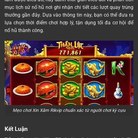
mục lịch sử nổ hũ nơi ghi nhận chi tiết các lượt quay trúng
thưởng gần đây. Dựa vào thông tin này, bạn có thể đưa ra
lựa chọn thời điểm chơi hợp lý, tận dụng tối đa cơ hội để
nổ hũ thành công.
Mẹo chơi Xin Xăm Rikvip chuẩn xác từ người chơi kỳ cựu
Kết Luận