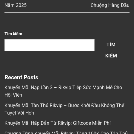
Năm 2025
Chuộng Hàng Đầu
Tìm kiếm
TÌM
KIẾM
Recent Posts
Khuyến Mãi Nạp Lần 2 – Rikvip Tiếp Sức Mạnh Mẽ Cho
Hội Viên
Khuyến Mãi Tân Thủ Rikvip – Bước Khởi Đầu Không Thể
Tuyệt Vời Hơn
Khuyến Mãi Hấp Dẫn Từ Rikvip: Giftcode Miễn Phí
Chương Trình Khuyến Mãi Rikvip: Tặng 100K Cho Tân Thủ