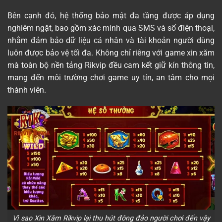
Bên cạnh đó, hệ thống bảo mật đa tầng được áp dụng
nghiêm ngặt, bao gồm xác minh qua SMS và số điện thoại,
nhằm đảm bảo dữ liệu cá nhân và tài khoản người dùng
luôn được bảo vệ tối đa. Không chỉ riêng với game xin xăm
mà toàn bộ nền tảng Rikvip đều cam kết giữ kín thông tin,
mang đến môi trường chơi game uy tín, an tâm cho mọi
thành viên.
Vì sao Xin Xăm Rikvip lại thu hút đông đảo người chơi đến vậy