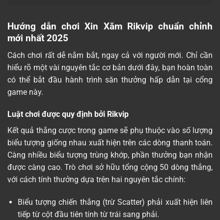
Hướng dẫn chơi Xin Xăm Rikvip chuẩn chỉnh
mới nhất 2025
Cách chơi rất dễ nắm bắt, ngay cả với người mới. Chỉ cần
hiểu rõ một vài nguyên tắc cơ bản dưới đây, bạn hoàn toàn
có thể bắt đầu hành trình săn thưởng hấp dẫn tại cổng
game này.
Luật chơi được quy định bởi Rikvip
Kết quả thắng cược trong game sẽ phụ thuộc vào số lượng
biểu tượng giống nhau xuất hiện trên các dòng thanh toán.
Càng nhiều biểu tượng trùng khớp, phần thưởng bạn nhận
được càng cao. Trò chơi sở hữu tổng cộng 50 dòng thắng,
với cách tính thưởng dựa trên hai nguyên tắc chính:
Biểu tượng chiến thắng (trừ Scatter) phải xuất hiện liên
tiếp từ cột đầu tiên tính từ trái sang phải.